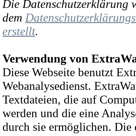
Die Datenschutzerklärung 
dem
Datenschutzerklärungs
erstellt
.
Verwendung von ExtraWa
Diese Webseite benutzt Ext
Webanalysedienst. ExtraWa
Textdateien, die auf Comput
werden und die eine Analys
durch sie ermöglichen. Die