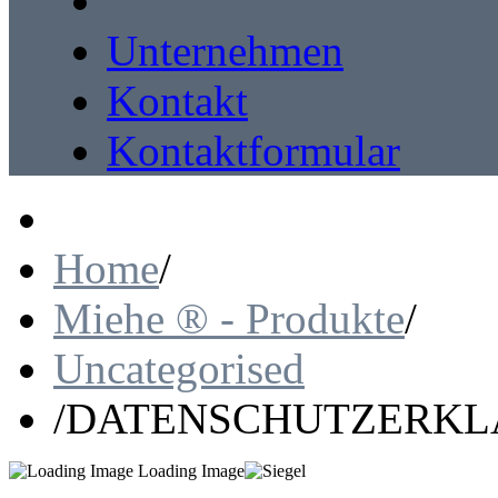
Unternehmen
Kontakt
Kontaktformular
Home
/
Miehe ® - Produkte
/
Uncategorised
/
DATENSCHUTZERK
Loading Image