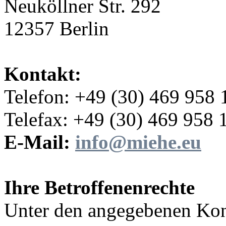
Neuköllner Str. 292
12357 Berlin
Kontakt:
Telefon: +49 (30) 469 958 
Telefax: +49 (30) 469 958 
E-Mail:
info@miehe.eu
Ihre Betroffenenrechte
Unter den angegebenen Kon