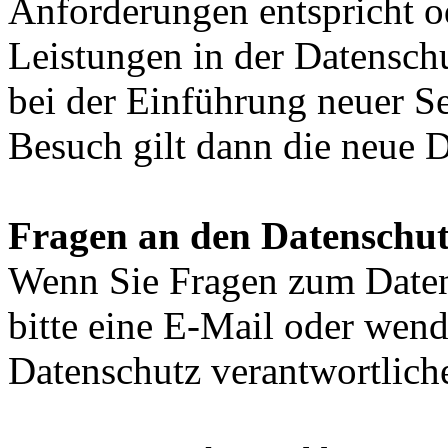
Anforderungen entspricht 
Leistungen in der Datensch
bei der Einführung neuer Se
Besuch gilt dann die neue 
Fragen an den Datenschut
Wenn Sie Fragen zum Daten
bitte eine E-Mail oder wende
Datenschutz verantwortliche