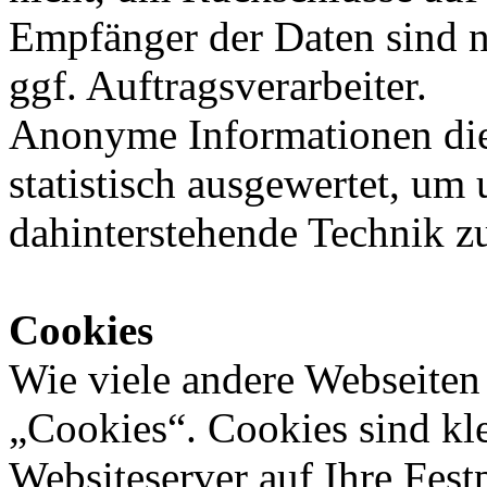
Empfänger der Daten sind nu
ggf. Auftragsverarbeiter.
Anonyme Informationen die
statistisch ausgewertet, um 
dahinterstehende Technik z
Cookies
Wie viele andere Webseiten
„Cookies“. Cookies sind kle
Websiteserver auf Ihre Fest