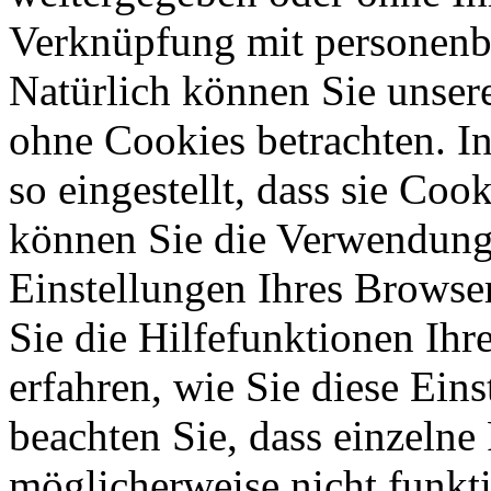
Verknüpfung mit personenbe
Natürlich können Sie unser
ohne Cookies betrachten. I
so eingestellt, dass sie Co
können Sie die Verwendung 
Einstellungen Ihres Browser
Sie die Hilfefunktionen Ihr
erfahren, wie Sie diese Ein
beachten Sie, dass einzelne
möglicherweise nicht funkti