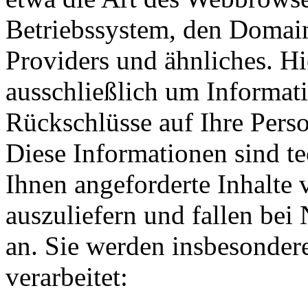
Betriebssystem, den Domain
Providers und ähnliches. Hi
ausschließlich um Informat
Rückschlüsse auf Ihre Perso
Diese Informationen sind t
Ihnen angeforderte Inhalte 
auszuliefern und fallen bei
an. Sie werden insbesonde
verarbeitet: