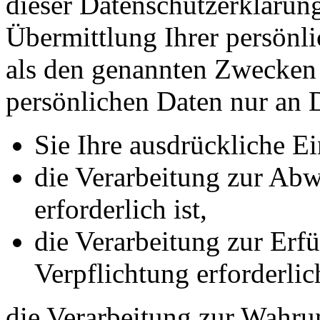
dieser Datenschutzerkläru
Übermittlung Ihrer persönli
als den genannten Zwecken f
persönlichen Daten nur an D
Sie Ihre ausdrückliche Ei
die Verarbeitung zur Abw
erforderlich ist,
die Verarbeitung zur Erfü
Verpflichtung erforderlich
die Verarbeitung zur Wahrun