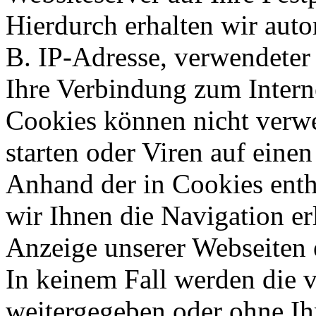
Hierdurch erhalten wir aut
B. IP-Adresse, verwendeter
Ihre Verbindung zum Intern
Cookies können nicht ver
starten oder Viren auf eine
Anhand der in Cookies ent
wir Ihnen die Navigation er
Anzeige unserer Webseiten 
In keinem Fall werden die v
weitergegeben oder ohne Ih