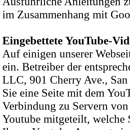
Ausführliche Anleitungen z
im Zusammenhang mit Goo
Eingebettete YouTube-Vid
Auf einigen unserer Websei
ein. Betreiber der entsprec
LLC, 901 Cherry Ave., Sa
Sie eine Seite mit dem You
Verbindung zu Servern von 
Youtube mitgeteilt, welche 