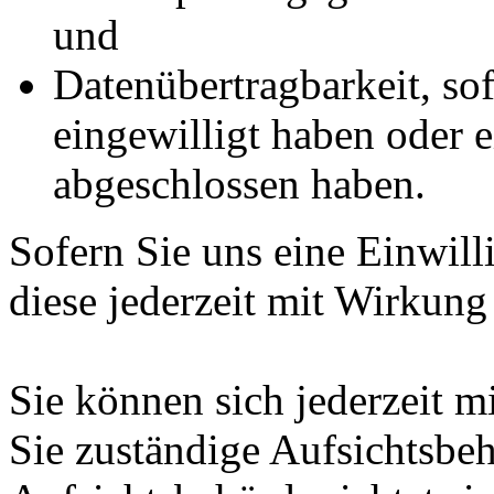
und
Datenübertragbarkeit, sof
eingewilligt haben oder e
abgeschlossen haben.
Sofern Sie uns eine Einwill
diese jederzeit mit Wirkung
Sie können sich jederzeit m
Sie zuständige Aufsichtsbe