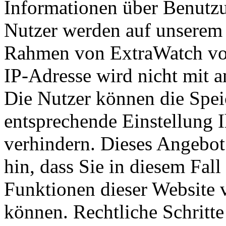
Informationen über Benutzu
Nutzer werden auf unserem 
Rahmen von ExtraWatch von
IP-Adresse wird nicht mit 
Die Nutzer können die Spei
entsprechende Einstellung 
verhindern. Dieses Angebot
hin, dass Sie in diesem Fall
Funktionen dieser Website 
können. Rechtliche Schritt