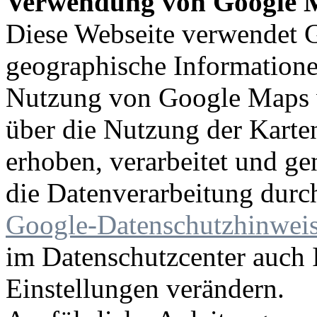
Verwendung von Google 
Diese Webseite verwendet
geographische Informationen
Nutzung von Google Maps 
über die Nutzung der Karte
erhoben, verarbeitet und ge
die Datenverarbeitung dur
Google-Datenschutzhinwei
im Datenschutzcenter auch 
Einstellungen verändern.