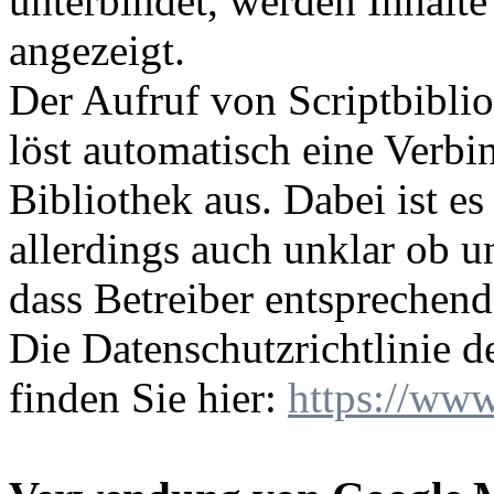
unterbindet, werden Inhalte 
angezeigt.
Der Aufruf von Scriptbiblio
löst automatisch eine Verb
Bibliothek aus. Dabei ist es
allerdings auch unklar ob 
dass Betreiber entsprechen
Die Datenschutzrichtlinie d
finden Sie hier:
https://www