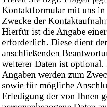
Kontaktformular mit uns in 
Zwecke der Kontaktaufnahme
Hierfür ist die Angabe eine
erforderlich. Diese dient d
anschließenden Beantwortu
weiterer Daten ist optional
Angaben werden zum Zweck
sowie für mögliche Anschlu
Erledigung der von Ihnen g
personenbezogene Daten aut