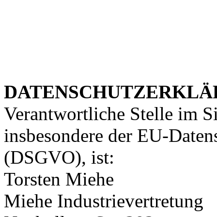
DATENSCHUTZERKLÄ
Verantwortliche Stelle im S
insbesondere der EU-Daten
(DSGVO), ist:
Torsten Miehe
Miehe Industrievertretung