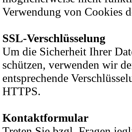
Verwendung von Cookies de
SSL-Verschlüsselung
Um die Sicherheit Ihrer Da
schützen, verwenden wir de
entsprechende Verschlüssel
HTTPS.
Kontaktformular
Treten Sie bzgl. Fragen jeg