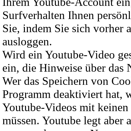
Ihrem Youtube-Account eing
Surfverhalten Ihnen persön
Sie, indem Sie sich vorher
ausloggen.
Wird ein Youtube-Video gest
ein, die Hinweise über das
Wer das Speichern von Coo
Programm deaktiviert hat,
Youtube-Videos mit keinen
müssen. Youtube legt aber 