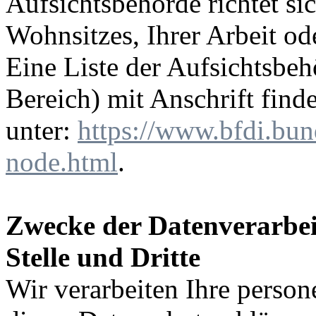
Aufsichtsbehörde richtet s
Wohnsitzes, Ihrer Arbeit o
Eine Liste der Aufsichtsbeh
Bereich) mit Anschrift find
unter:
https://www.bfdi.bun
node.html
.
Zwecke der Datenverarbei
Stelle und Dritte
Wir verarbeiten Ihre perso