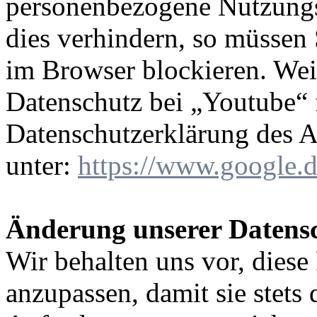
personenbezogene Nutzungs
dies verhindern, so müssen
im Browser blockieren. Wei
Datenschutz bei „Youtube“ f
Datenschutzerklärung des A
unter:
https://www.google.de
Änderung unserer Daten
Wir behalten uns vor, diese
anzupassen, damit sie stets 