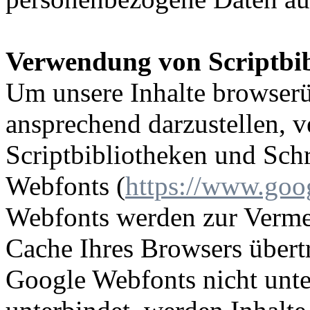
Verwendung von Scriptbib
Um unsere Inhalte browserü
ansprechend darzustellen, 
Scriptbibliotheken und Schr
Webfonts (
https://www.goo
Webfonts werden zur Verme
Cache Ihres Browsers übertr
Google Webfonts nicht unter