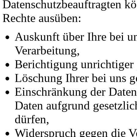
Datenschutzbeauftragten kö
Rechte ausüben:
Auskunft über Ihre bei u
Verarbeitung,
Berichtigung unrichtiger
Löschung Ihrer bei uns g
Einschränkung der Datenv
Daten aufgrund gesetzlic
dürfen,
Widerspruch gegen die Ve