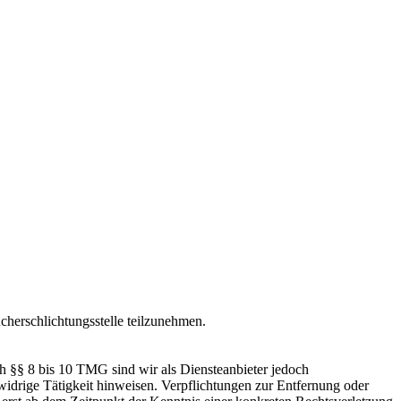
ucherschlichtungsstelle teilzunehmen.
h §§ 8 bis 10 TMG sind wir als Diensteanbieter jedoch
swidrige Tätigkeit hinweisen. Verpflichtungen zur Entfernung oder