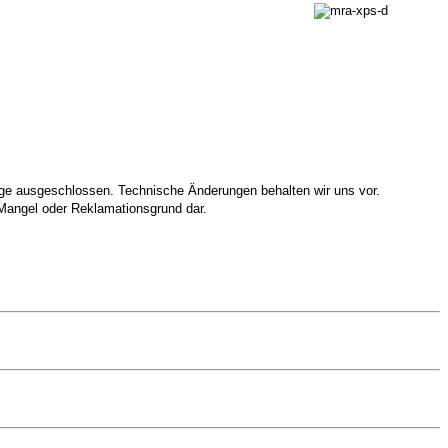
lage ausgeschlossen. Technische Änderungen behalten wir uns vor.
Mangel oder Reklamationsgrund dar.