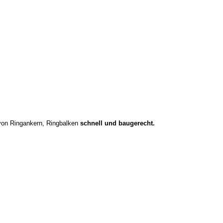
 von Ringankern, Ringbalken
schnell und baugerecht.