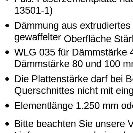
13501-1)
Dämmung aus extrudiertes 
gewaffelter
Oberfläche Stär
WLG 035 für Dämmstärke 
Dämmstärke 80 und 100 
Die Plattenstärke darf bei
Querschnittes nicht mit ei
Elementlänge 1.250 mm od
Bitte beachten Sie unsere V