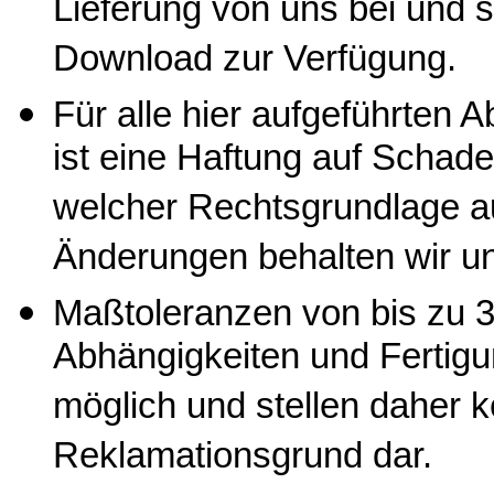
Lieferung von uns bei und st
Download zur Verfügung.
Für alle hier aufgeführten
ist eine Haftung auf Schade
welcher Rechtsgrundlage a
Änderungen behalten wir un
Maßtoleranzen von bis zu 3
Abhängigkeiten und Fertig
möglich und stellen daher 
Reklamationsgrund dar.